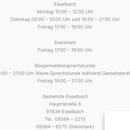
Esselbach
Montag 10:00 – 12:00 Uhr
Dienstag 09:00 – 10:00 Uhr und 16:00 – 21:00 Uhr
Freitag 17:00 – 19:00 Uhr
Steinmark
Freitag 17:00 – 19:00 Uhr
Bürgermeistersprechstunde
9:00 – 21:00 Uhr (Keine Sprechstunde während Gemeinderat
Freitag 19:00 – 21:00 Uhr
Gemeinde Esselbach
Hauptstraße 8
97839 Esselbach
Tel.: 09394 – 2213
09394 – 8275 (Steinmark)