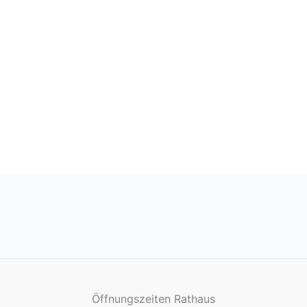
Öffnungszeiten Rathaus