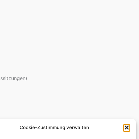
ssitzungen)
Cookie-Zustimmung verwalten