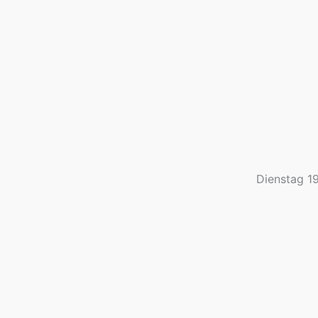
Dienstag 1