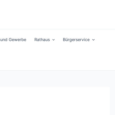
t und Gewerbe
Rathaus
Bürgerservice