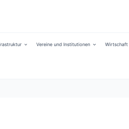
frastruktur
Vereine und Institutionen
Wirtschaf