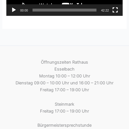
00:00
42:22
Öffnungszeiten Rathaus
Esselbach
Montag 10:00 – 12:00 Uhr
Dienstag 09:00 – 10:00 Uhr und 16:00 – 21:00 Uhr
Freitag 17:00 – 19:00 Uhr
Steinmark
Freitag 17:00 – 19:00 Uhr
Bürgermeistersprechstunde