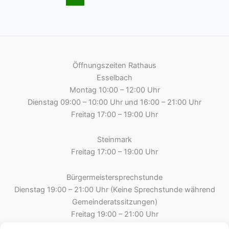
2
–
Uraufnahme
(1)
Öffnungszeiten Rathaus
Esselbach
Montag 10:00 – 12:00 Uhr
Dienstag 09:00 – 10:00 Uhr und 16:00 – 21:00 Uhr
Freitag 17:00 – 19:00 Uhr
Steinmark
Freitag 17:00 – 19:00 Uhr
Bürgermeistersprechstunde
Dienstag 19:00 – 21:00 Uhr (Keine Sprechstunde während
Gemeinderatssitzungen)
Freitag 19:00 – 21:00 Uhr