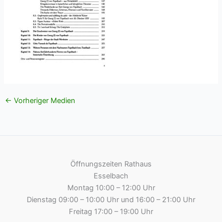
←
Vorheriger Medien
Öffnungszeiten Rathaus
Esselbach
Montag 10:00 – 12:00 Uhr
Dienstag 09:00 – 10:00 Uhr und 16:00 – 21:00 Uhr
Freitag 17:00 – 19:00 Uhr