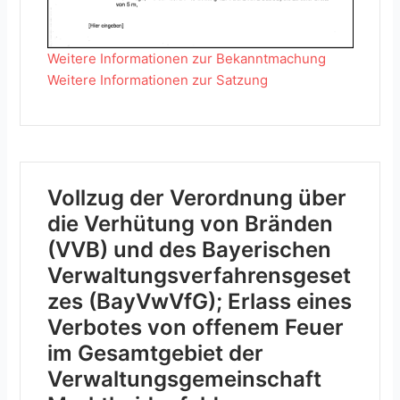
Weitere Informationen zur Bekanntmachung
Weitere Informationen zur Satzung
Vollzug der Verordnung über
die Verhütung von Bränden
(VVB) und des Bayerischen
Verwaltungsverfahrensgeset
zes (BayVwVfG); Erlass eines
Verbotes von offenem Feuer
im Gesamtgebiet der
Verwaltungsgemeinschaft