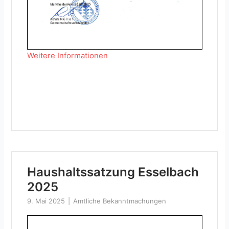
Weitere Informationen
Haushaltssatzung Esselbach
2025
9. Mai 2025
Amtliche Bekanntmachungen