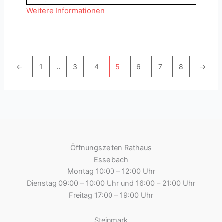
Weitere Informationen
Pagination
…
←
1
3
4
5
6
7
8
→
Öffnungszeiten Rathaus
Esselbach
Montag 10:00 – 12:00 Uhr
Dienstag 09:00 – 10:00 Uhr und 16:00 – 21:00 Uhr
Freitag 17:00 – 19:00 Uhr
Steinmark