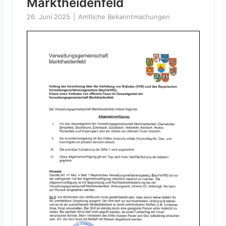
Marktheidenfeld
26. Juni 2025
Amtliche Bekanntmachungen