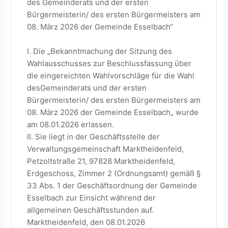
des Gemeinderats und der ersten
Bürgermeisterin/ des ersten Bürgermeisters am
08. März 2026 der Gemeinde Esselbach“
I. Die „Bekanntmachung der Sitzung des
Wahlausschusses zur Beschlussfassung über
die eingereichten Wahlvorschläge für die Wahl
desGemeinderats und der ersten
Bürgermeisterin/ des ersten Bürgermeisters am
08. März 2026 der Gemeinde Esselbach„ wurde
am 08.01.2026 erlassen.
II. Sie liegt in der Geschäftsstelle der
Verwaltungsgemeinschaft Marktheidenfeld,
Petzoltstraße 21, 97828 Marktheidenfeld,
Erdgeschoss, Zimmer 2 (Ordnungsamt) gemäß §
33 Abs. 1 der Geschäftsordnung der Gemeinde
Esselbach zur Einsicht während der
allgemeinen Geschäftsstunden auf.
Marktheidenfeld, den 08.01.2026