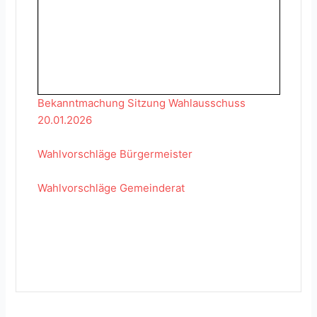
Bekanntmachung Sitzung Wahlausschuss
20.01.2026
Wahlvorschläge Bürgermeister
Wahlvorschläge Gemeinderat