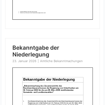
Bekanntgabe der
Niederlegung
23. Januar 2026
Amtliche Bekanntmachungen