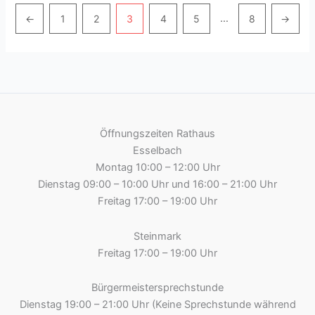
Pagination
…
←
1
2
3
4
5
8
→
Öffnungszeiten Rathaus
Esselbach
Montag 10:00 – 12:00 Uhr
Dienstag 09:00 – 10:00 Uhr und 16:00 – 21:00 Uhr
Freitag 17:00 – 19:00 Uhr
Steinmark
Freitag 17:00 – 19:00 Uhr
Bürgermeistersprechstunde
Dienstag 19:00 – 21:00 Uhr (Keine Sprechstunde während