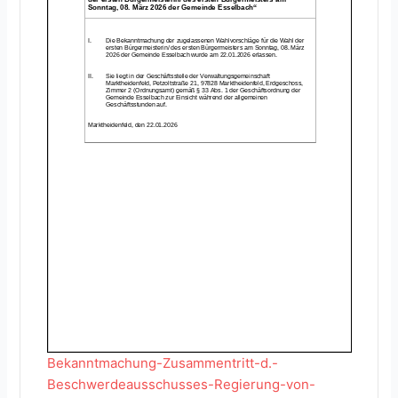
Bekanntmachung-Zusammentritt-d.-
Beschwerdeausschusses-Regierung-von-