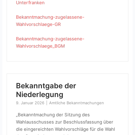
Unterfranken
Bekanntmachung-zugelassene-
Wahlvorschlaege-GR
Bekanntmachung-zugelassene-
Wahlvorschlaege_BGM
Bekanntgabe der
Niederlegung
9. Januar 2026
Amtliche Bekanntmachungen
„Bekanntmachung der Sitzung des
Wahlausschusses zur Beschlussfassung über
die eingereichten Wahlvorschläge für die Wahl