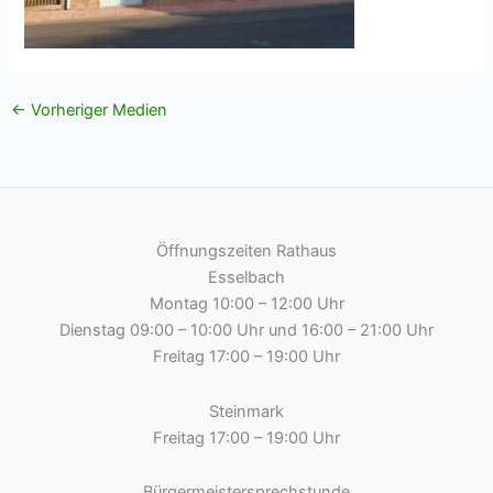
←
Vorheriger Medien
Öffnungszeiten Rathaus
Esselbach
Montag 10:00 – 12:00 Uhr
Dienstag 09:00 – 10:00 Uhr und 16:00 – 21:00 Uhr
Freitag 17:00 – 19:00 Uhr
Steinmark
Freitag 17:00 – 19:00 Uhr
Bürgermeistersprechstunde