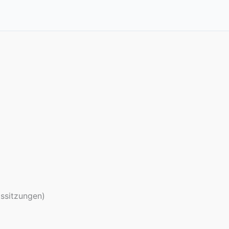
ssitzungen)