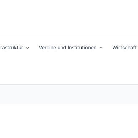
frastruktur
Vereine und Institutionen
Wirtschaf