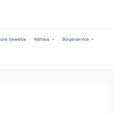
t und Gewerbe
Rathaus
Bürgerservice