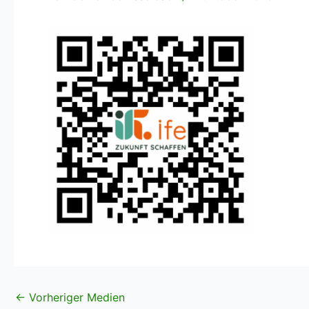
←
Vorheriger Medien