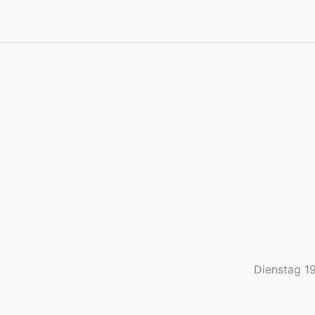
Dienstag 1