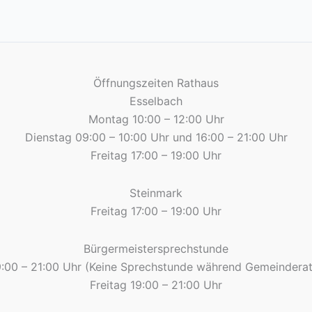
Öffnungszeiten Rathaus
Esselbach
Montag 10:00 – 12:00 Uhr
Dienstag 09:00 – 10:00 Uhr und 16:00 – 21:00 Uhr
Freitag 17:00 – 19:00 Uhr
Steinmark
Freitag 17:00 – 19:00 Uhr
Bürgermeistersprechstunde
9:00 – 21:00 Uhr (Keine Sprechstunde während Gemeinderat
Freitag 19:00 – 21:00 Uhr