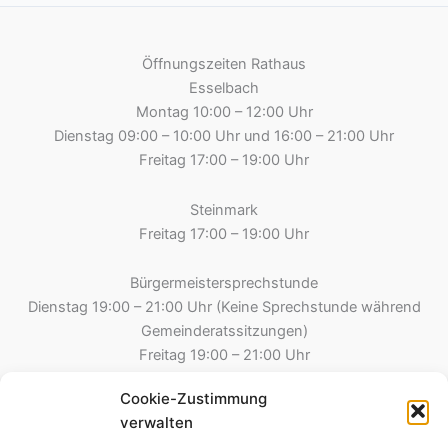
Öffnungszeiten Rathaus
Esselbach
Montag 10:00 – 12:00 Uhr
Dienstag 09:00 – 10:00 Uhr und 16:00 – 21:00 Uhr
Freitag 17:00 – 19:00 Uhr
Steinmark
Freitag 17:00 – 19:00 Uhr
Bürgermeistersprechstunde
Dienstag 19:00 – 21:00 Uhr (Keine Sprechstunde während
Gemeinderatssitzungen)
Freitag 19:00 – 21:00 Uhr
Cookie-Zustimmung
Gemeinde Esselbach
verwalten
Hauptstraße 8